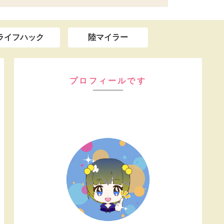
ライフハック
陸マイラー
プロフィールです