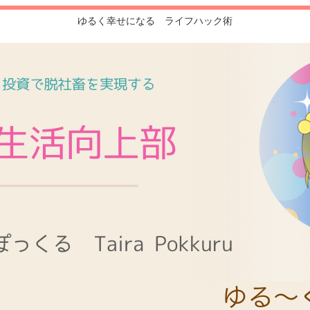
ゆるく幸せになる ライフハック術