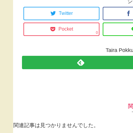
シ
Twitter
Pocket
0
Taira P
関連記事は見つかりませんでした。