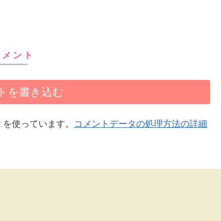
コメント
トを書き込む
t を使っています。
コメントデータの処理方法の詳細