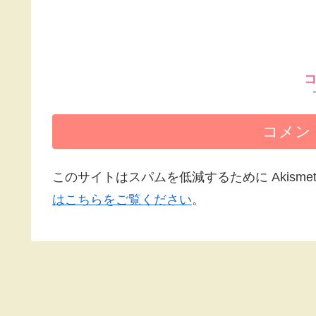
コメン
このサイトはスパムを低減するために Akisme
はこちらをご覧ください
。