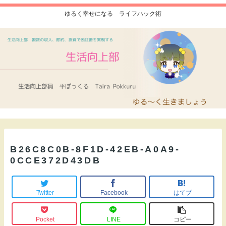
ゆるく幸せになる ライフハック術
B26C8C0B-8F1D-42EB-A0A9-
0CCE372D43DB
Twitter
Facebook
はてブ
Pocket
LINE
コピー