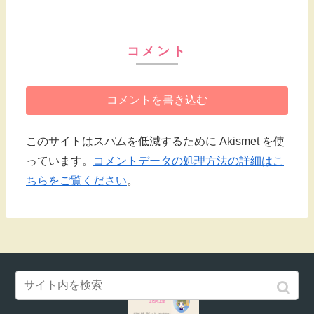
コメント
コメントを書き込む
このサイトはスパムを低減するために Akismet を使
っています。
コメントデータの処理方法の詳細はこ
ちらをご覧ください
。