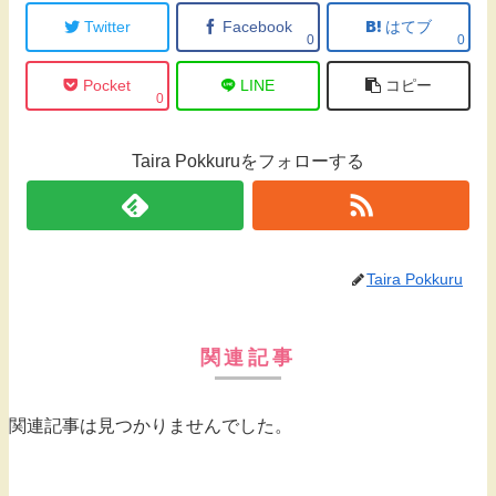
Twitter
Facebook
はてブ
0
0
Pocket
LINE
コピー
0
Taira Pokkuruをフォローする
Taira Pokkuru
関連記事
関連記事は見つかりませんでした。