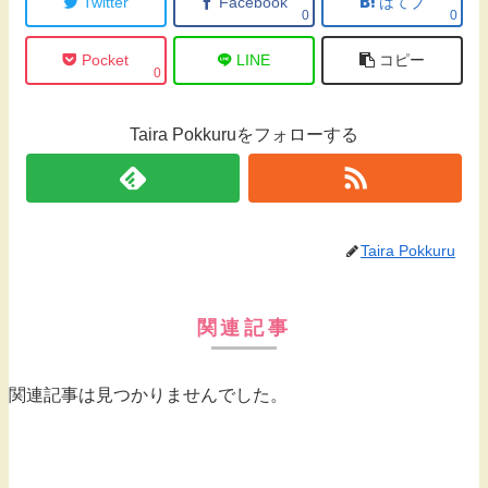
Twitter
Facebook
はてブ
0
0
Pocket
LINE
コピー
0
Taira Pokkuruをフォローする
Taira Pokkuru
関連記事
関連記事は見つかりませんでした。