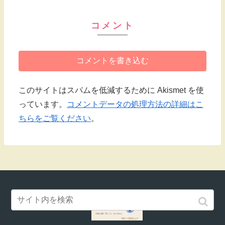
コメント
コメントを書き込む
このサイトはスパムを低減するために Akismet を使
っています。
コメントデータの処理方法の詳細はこ
ちらをご覧ください
。