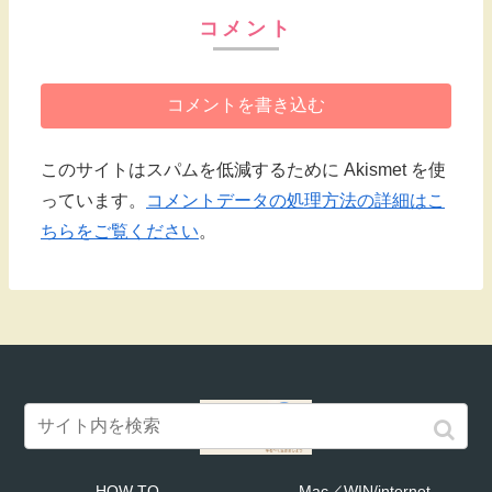
コメント
コメントを書き込む
このサイトはスパムを低減するために Akismet を使
っています。
コメントデータの処理方法の詳細はこ
ちらをご覧ください
。
HOW TO
Mac／WIN/internet