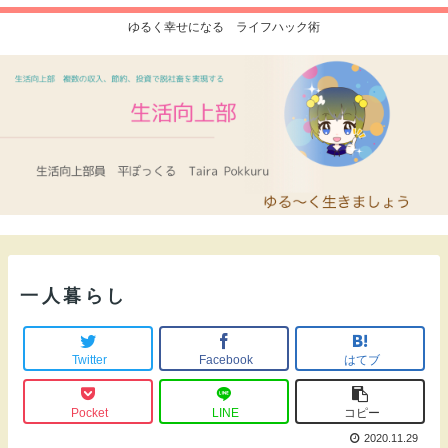
ゆるく幸せになる ライフハック術
一人暮らし
Twitter
Facebook
はてブ
Pocket
LINE
コピー
2020.11.29