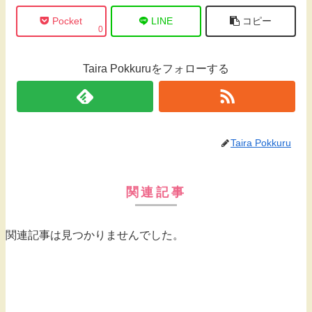
Pocket
LINE
コピー
0
Taira Pokkuruをフォローする
Taira Pokkuru
関連記事
関連記事は見つかりませんでした。