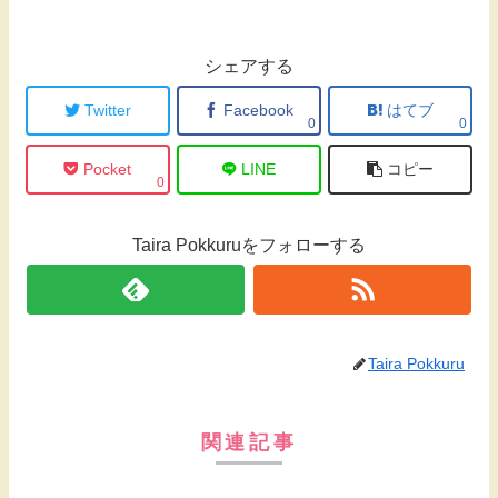
シェアする
Twitter
Facebook
はてブ
0
0
Pocket
LINE
コピー
0
Taira Pokkuruをフォローする
Taira Pokkuru
関連記事