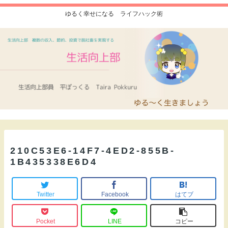
ゆるく幸せになる ライフハック術
210C53E6-14F7-4ED2-855B-
1B435338E6D4
Twitter
Facebook
はてブ
Pocket
LINE
コピー