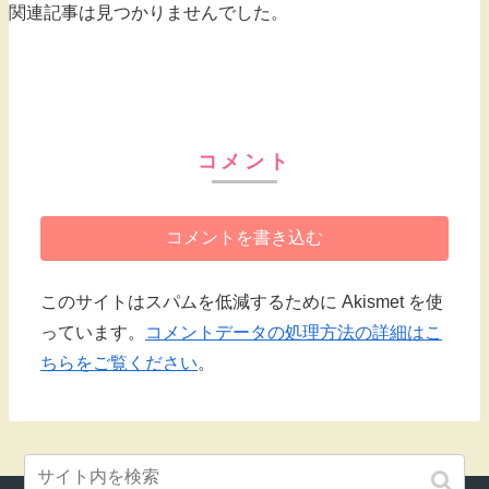
関連記事は見つかりませんでした。
コメント
コメントを書き込む
このサイトはスパムを低減するために Akismet を使
っています。
コメントデータの処理方法の詳細はこ
ちらをご覧ください
。