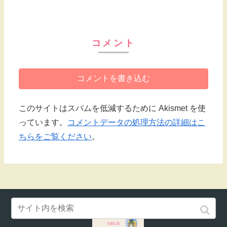
コメント
コメントを書き込む
このサイトはスパムを低減するために Akismet を使
っています。
コメントデータの処理方法の詳細はこ
ちらをご覧ください
。