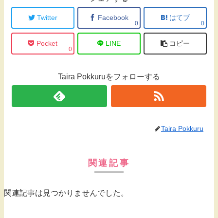
Twitter
Facebook
はてブ
0
0
Pocket
LINE
コピー
0
Taira Pokkuruをフォローする
Taira Pokkuru
関連記事
関連記事は見つかりませんでした。