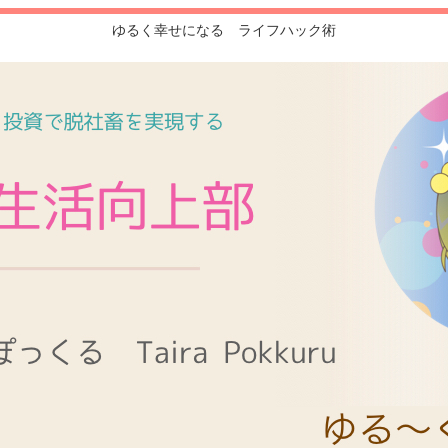
ゆるく幸せになる ライフハック術