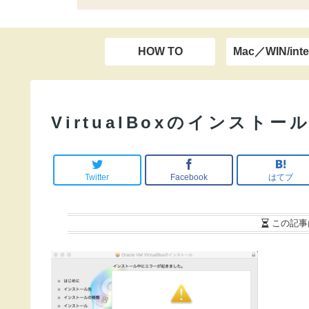
HOW TO
Mac／WIN/inte
VirtualBoxのインスト
Twitter
Facebook
はてブ
この記事