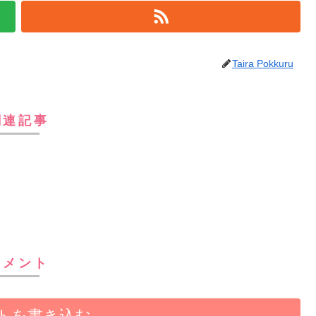
Taira Pokkuru
関連記事
コメント
トを書き込む