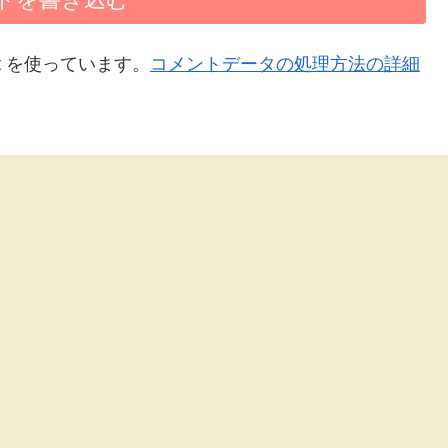
t を使っています。
コメントデータの処理方法の詳細