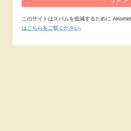
このサイトはスパムを低減するために Akisme
はこちらをご覧ください
。