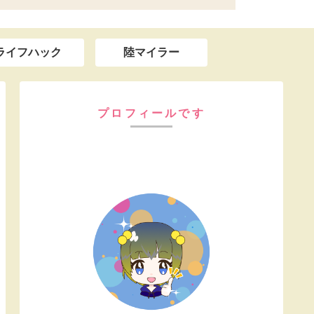
ライフハック
陸マイラー
プロフィールです