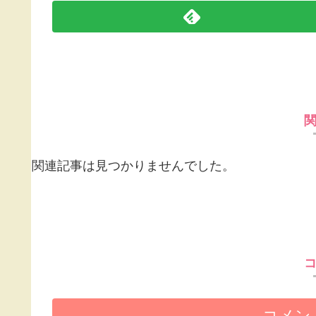
関連記事は見つかりませんでした。
コメン