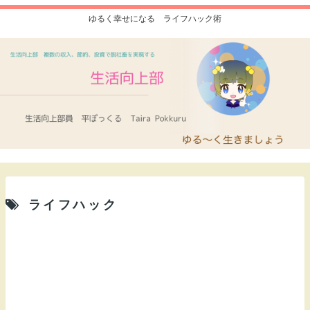
ゆるく幸せになる ライフハック術
ライフハック