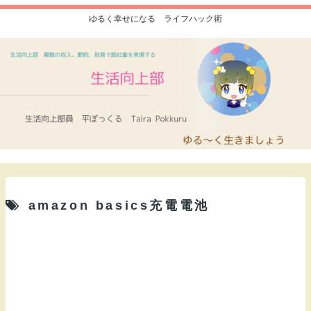
ゆるく幸せになる ライフハック術
amazon basics充電電池