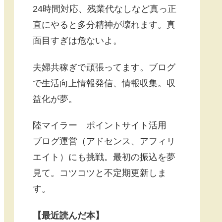
24時間対応、残業代なしなど真っ正
直にやると多分精神が壊れます。真
面目すぎは危ないよ。
夫婦共稼ぎで頑張ってます。ブログ
で生活向上情報発信、情報収集。収
益化が夢。
陸マイラー ポイントサイト活用
ブログ運営（アドセンス、アフィリ
エイト）にも挑戦。最初の振込を夢
見て。コツコツと不定期更新しま
す。
【最近読んだ本】