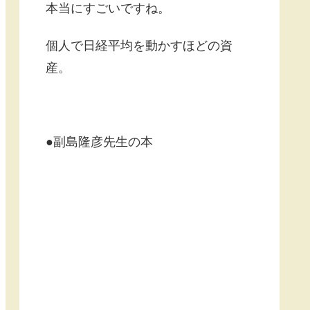
本当にすごいですね。
個人で日経平均を動かすほどの資
産。
●副島隆彦先生の本