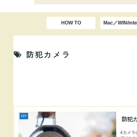
HOW TO
Mac／WIN/inte
防犯カメラ
DIY
防犯
4カメラ