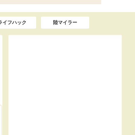
ライフハック
陸マイラー