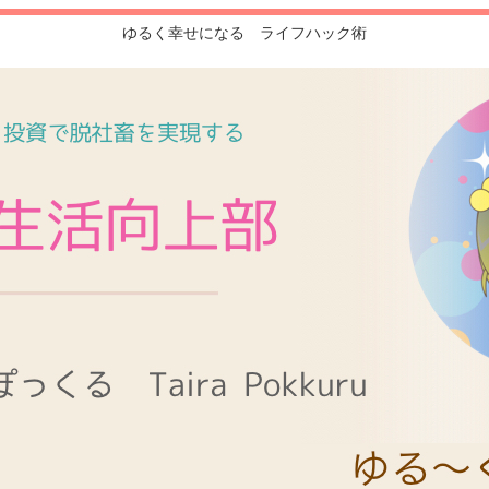
ゆるく幸せになる ライフハック術