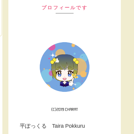
プロフィールです
平ぽっくる Taira Pokkuru