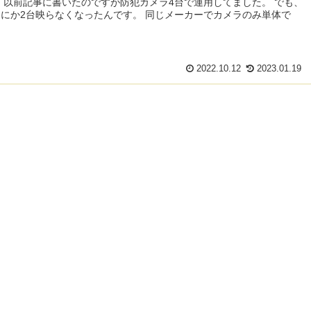
 以前記事に書いたのですが防犯カメラ4台で運用してました。 でも、
にか2台映らなくなったんです。 同じメーカーでカメラのみ単体で
2022.10.12
2023.01.19